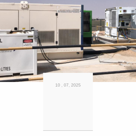
10 , 07, 2025