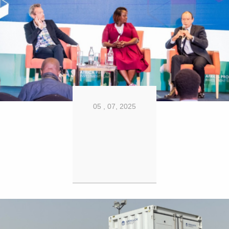
05 , 07, 2025