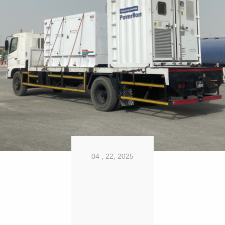
04 , 22, 2025