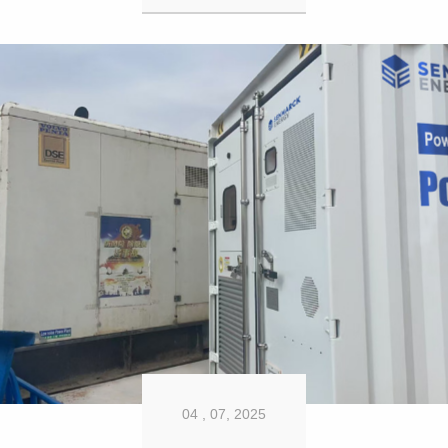
04 , 07, 2025