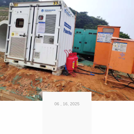
06 , 16, 2025