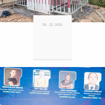
05 , 22, 2025