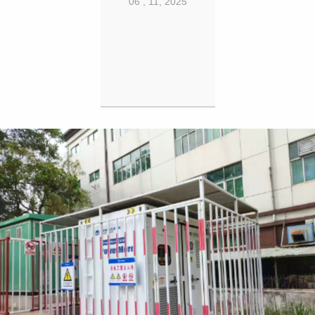
06 , 11, 2025