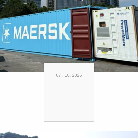
07 , 10, 2025