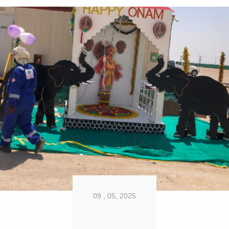
09 , 05, 2025