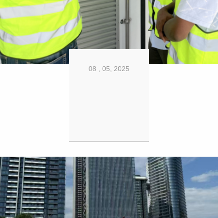
08 , 05, 2025