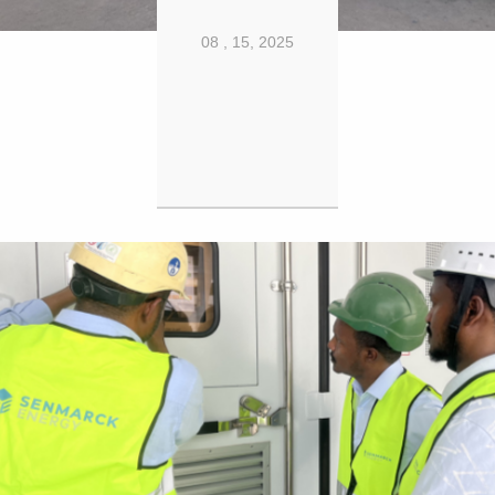
08 , 15, 2025