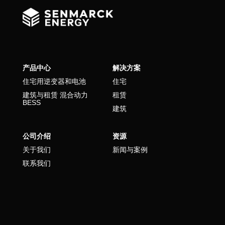
产品中心
解决方案
住宅用逆变器和电池
住宅
建筑与租赁 混合动力
租赁
BESS
建筑
公司介绍
资源
关于我们
新闻与案例
联系我们